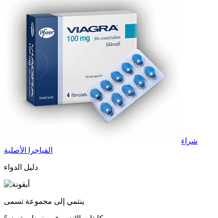
شراء
الفياجرا الأصلية
دليل الدواء
ينتمي إلى مجموعة تسمى