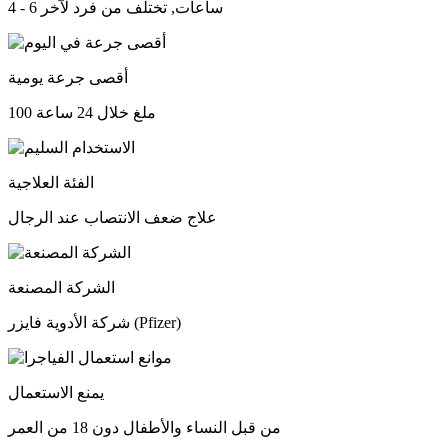
4 - 6 ساعات, تختلف من فرد لآخر
أقصى جرعة يومية
100 ملغ خلال 24 ساعة
الفئة العلاجية
علاج ضعف الانتصاب عند الرجال
الشركة المصنعة
شركة الأدوية فايزر (Pfizer)
يمنع الاستعمال
من قبل النساء والأطفال دون 18 من العمر