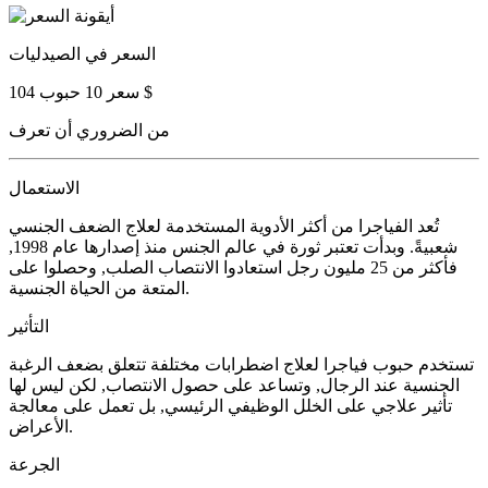
السعر في الصيدليات
سعر 10 حبوب 104 $
من الضروري أن تعرف
الاستعمال
تُعد الفياجرا من أكثر الأدوية المستخدمة لعلاج الضعف الجنسي
شعبيةً. وبدأت تعتبر ثورة في عالم الجنس منذ إصدارها عام 1998,
فأكثر من 25 مليون رجل استعادوا الانتصاب الصلب, وحصلوا على
المتعة من الحياة الجنسية.
التأثير
تستخدم حبوب فياجرا لعلاج اضطرابات مختلفة تتعلق بضعف الرغبة
الجنسية عند الرجال, وتساعد على حصول الانتصاب, لكن ليس لها
تأثير علاجي على الخلل الوظيفي الرئيسي, بل تعمل على معالجة
الأعراض.
الجرعة