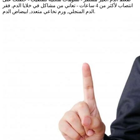
انتصاب لأكثر من 4 ساعات - تعاني من مشاكل في خلايا الدم, فقر
الدم المنجلي, ورم نخاعي متعدد, ابيضاض الدم.