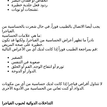
انخفاض أو فقدان البصر
ردود فعل جلدية خطيرة
تشنجات أو نوبات.
يجب أيضا الاتصال بالطبيب فوراً, في حال شعرت بالحساسية من
الفياجرا.
ما هي علامات الحساسية:
نادراً ما تظهر أعراض الحساسية من الفياجرا, ولكنها قد تكون
خطيرة على صحة المريض.
قم بمراجعة الطبيب فوراً إذا كانت لديك أي من الأعراض التالية:
الصفير
صعوبة في التنفس
تورم أو انتفاخ الوجه, الفم أو الحلق
الدوار أو الدوخة.
لا تتناول أقراص فياجرا إذا كانت لديك حساسية من أي من مكونات
الدواء, أو كنت تعاني من الحساسية من الأدوية الأخرى.
التداخلات الدوائية لحبوب الفياجرا