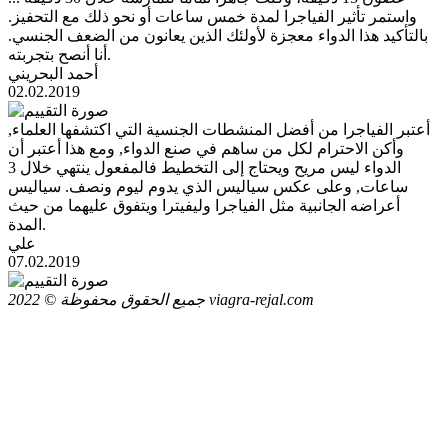
واستمر تأثير الفياجرا لمدة خمس ساعات أو نحو ذلك مع التحفيز.
بالتأكيد هذا الدواء معجزة لأولئك الذين يعانون من الضعف الجنسي.
أنا أنصح بتجربته.
أحمد البحريني
02.02.2019
أعتبر الفياجرا من أفضل المنشطات الجنسية التي اكتشفها العلماء,
وأكن الاحترام لكل من ساهم في صنع الدواء, ومع هذا أعتبر أن
الدواء ليس مريح ويحتاج إلى التخطيط فالمفعول ينتهي خلال 3
ساعات, وعلى عكس سياليس الذي يدوم ليوم ونصف. سياليس
أعراضه الجانبية مثل الفياجرا وليفيترا ويتفوق عليهما من حيث
المدة.
علي
07.02.2019
جميع الحقوق محفوظة © 2022 viagra-rejal.com